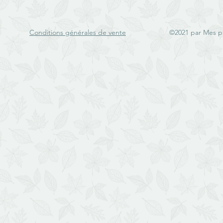
Conditions générales de vente
©2021 par Mes p'