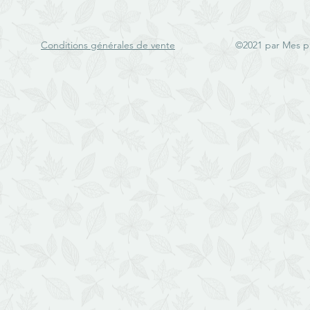
Conditions générales de vente
©2021 par Mes p'