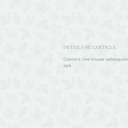
DÉTAILS DE L'ARTICLE
Contient: Une trousse rectangulai
zipé.