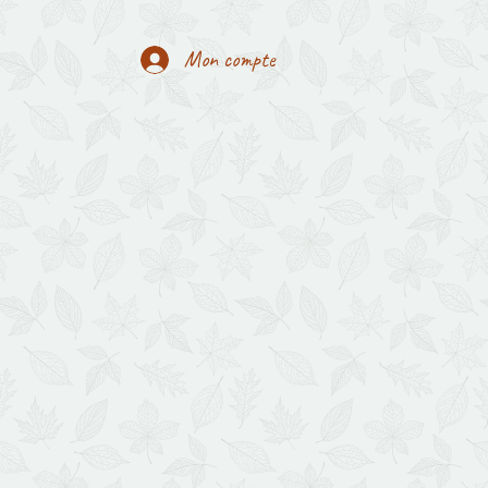
Mon compte