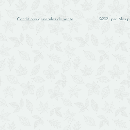
Conditions générales de vente
©2021 par Mes p'