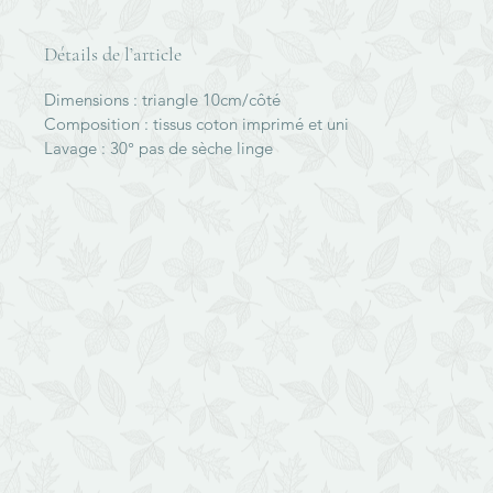
Détails de l’article
Dimensions : triangle 10cm/côté
Composition : tissus coton imprimé et uni
Lavage : 30° pas de sèche linge