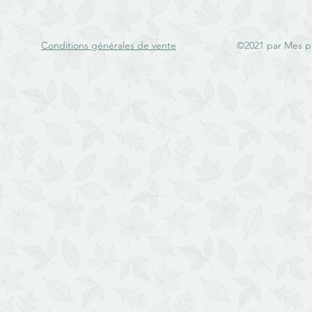
Conditions générales de vente
©2021 par Mes p'