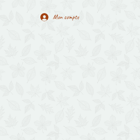
Mon compte