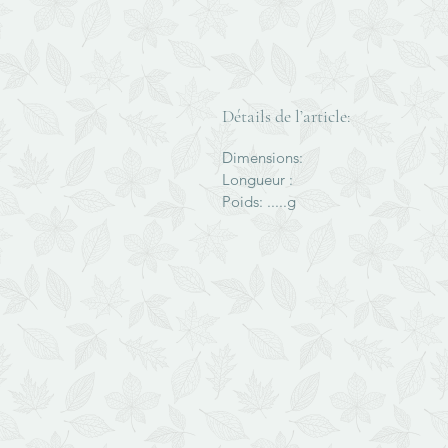
Détails de l’article:
Dimensions:
Longueur :
Poids: .....g