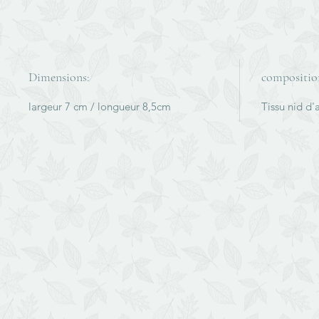
Dimensions:
compositio
largeur 7 cm / longueur 8,5cm
Tissu nid d'