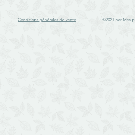
Conditions générales de vente
©2021 par Mes p'